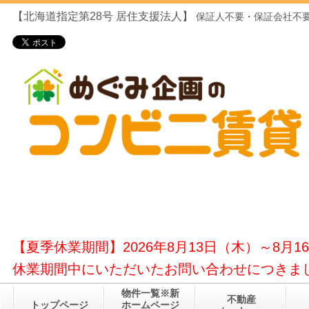
【北海道指定第28号
居住支援法人】
保証人不要・保証会社不要
【夏季休業期間】2026年8月13日（木）～8月1
休業期間中にいただいたお問い合わせにつきまし
物件一覧※新
不動産
トップページ
ホームページ