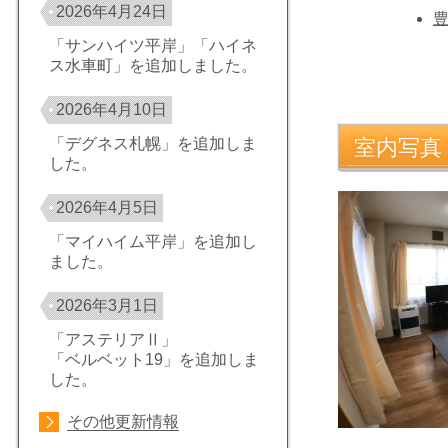
2026年4月24日
豊
「サンハイツ平岸」「ハイネ
ス水車町」を追加しました。
2026年4月10日
室内写真
「デグネス札幌」を追加しま
した。
2026年4月5日
「マイハイム平岸」を追加し
ました。
2026年3月1日
「アステリアⅡ」
「ベルベット19」を追加しま
した。
その他更新情報