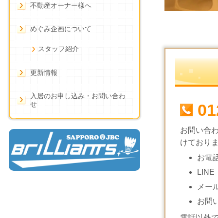
不動産オーナー様へ
めぐみ企画について
スタッフ紹介
更新情報
入居のお申し込み・お問い合わ
せ
01
お問い合
けており
お電
LINE
メー
お問
電話以外