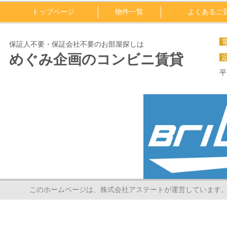
トップページ
物件一覧
よくあるご
保証人不要・保証会社不要のお部屋探しは
めぐみ企画のコンビニ賃貸
平
このホームページは、株式会社アステートが運営しています