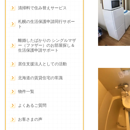
清掃料で住み替えサービス
札幌の生活保護申請同行サポー
ト
離婚したばかりの シングルマザ
ー（ファザー）のお部屋探し＆
生活保護申請サポート
居住支援法人としての活動
北海道の賃貸住宅の常識
物件一覧
よくあるご質問
お客さまの声