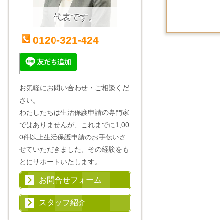
代表です。
0120-321-424
お気軽にお問い合わせ・ご相談くだ
さい。
わたしたちは生活保護申請の専門家
ではありませんが、これまでに1,00
0件以上生活保護申請のお手伝いさ
せていただきました。その経験をも
とにサポートいたします。
お問合せフォーム
スタッフ紹介