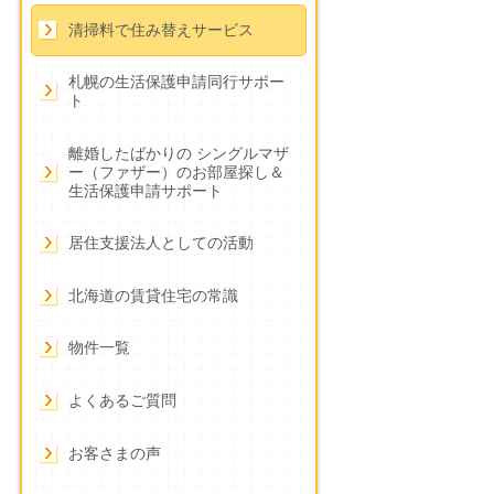
清掃料で住み替えサービス
札幌の生活保護申請同行サポー
ト
離婚したばかりの シングルマザ
ー（ファザー）のお部屋探し＆
生活保護申請サポート
居住支援法人としての活動
北海道の賃貸住宅の常識
物件一覧
よくあるご質問
お客さまの声