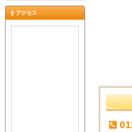
アクセス
01