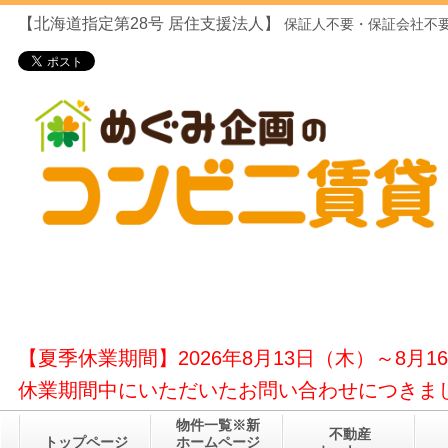
【北海道指定第28号
居住支援法人】
保証人不要・保証会社不要
【夏季休業期間】2026年8月13日（木）～8月1
休業期間中にいただいたお問い合わせにつきまし
物件一覧※新
不動産
トップページ
ホームページ