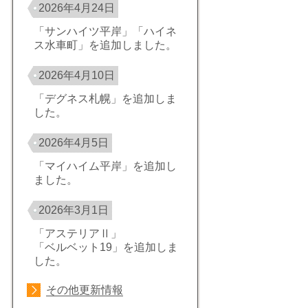
2026年4月24日
「サンハイツ平岸」「ハイネ
ス水車町」を追加しました。
2026年4月10日
「デグネス札幌」を追加しま
した。
2026年4月5日
「マイハイム平岸」を追加し
ました。
2026年3月1日
「アステリアⅡ」
「ベルベット19」を追加しま
した。
その他更新情報