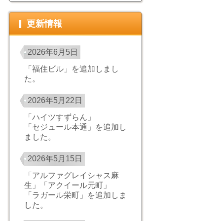
更新情報
2026年6月5日
「福住ビル」を追加しまし
た。
2026年5月22日
「ハイツすずらん」
「セジュール本通」を追加し
ました。
2026年5月15日
「アルファグレイシャス麻
生」「アクイール元町」
「ラガール栄町」を追加しま
した。