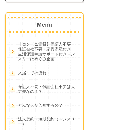
Menu
【コンビニ賃貸】保証人不要・
保証会社不要・家具家電付き・
生活保護申請サポート付きマン
スリーはめぐみ企画
入居までの流れ
保証人不要・保証会社不要は大
丈夫なの！？
どんな人が入居するの？
法人契約・短期契約（マンスリ
ー）