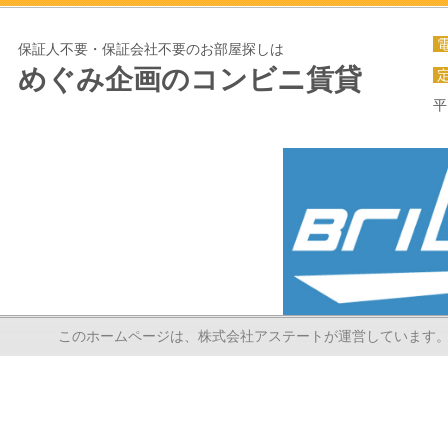
保証人不要・保証会社不要のお部屋探しは
めぐみ企画のコンビニ賃貸
平
このホームページは、株式会社アステートが運営しています