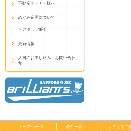
不動産オーナー様へ
めぐみ企画について
スタッフ紹介
更新情報
入居のお申し込み・お問い合わ
せ
トップページ
物件一覧
よくあるご