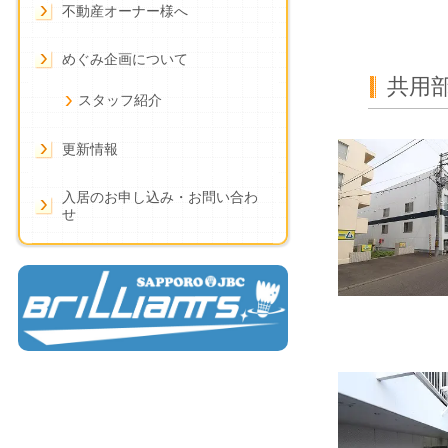
不動産オーナー様へ
めぐみ企画について
共用
スタッフ紹介
更新情報
入居のお申し込み・お問い合わ
せ