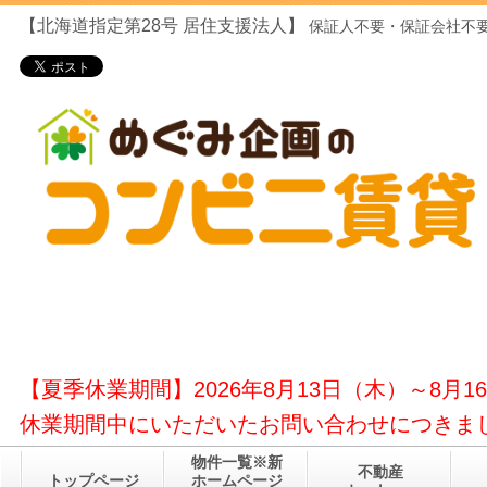
【北海道指定第28号
居住支援法人】
保証人不要・保証会社不要
【夏季休業期間】2026年8月13日（木）～8月1
休業期間中にいただいたお問い合わせにつきまし
物件一覧※新
不動産
トップページ
ホームページ