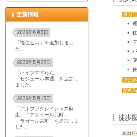
身分
更新情報
2026年6月5日
「福住ビル」を追加しまし
た。
2026年5月22日
「ハイツすずらん」
「セジュール本通」を追加し
その
ました。
契約
2026年5月15日
「アルファグレイシャス麻
生」「アクイール元町」
徒歩
「ラガール栄町」を追加しま
した。
2021年