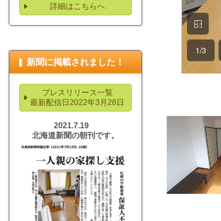
詳細はこちらへ
新聞に掲載されました！
プレスリリース一覧
最新配信日2022年3月28日
2021.7.19
北海道新聞の朝刊です。