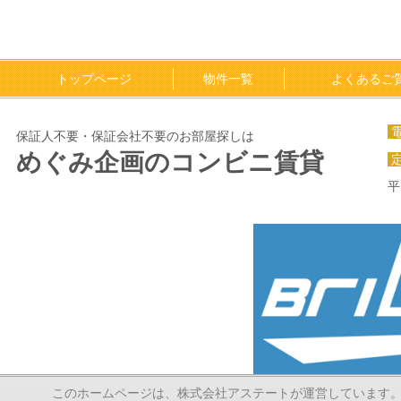
トップページ
物件一覧
よくあるご
保証人不要・保証会社不要のお部屋探しは
めぐみ企画のコンビニ賃貸
平
このホームページは、株式会社アステートが運営しています