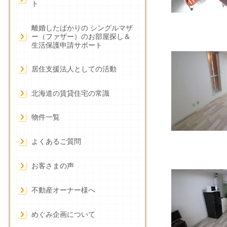
ト
離婚したばかりの シングルマザ
ー（ファザー）のお部屋探し＆
生活保護申請サポート
居住支援法人としての活動
北海道の賃貸住宅の常識
物件一覧
よくあるご質問
お客さまの声
不動産オーナー様へ
めぐみ企画について