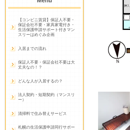
Menu
【コンビニ賃貸】保証人不要・
保証会社不要・家具家電付き・
生活保護申請サポート付きマン
スリーはめぐみ企画
入居までの流れ
保証人不要・保証会社不要は大
丈夫なの！？
どんな人が入居するの？
法人契約・短期契約（マンスリ
ー）
清掃料で住み替えサービス
札幌の生活保護申請同行サポー