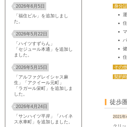
身分
2026年6月5日
「福住ビル」を追加しまし
た。
2026年5月22日
「ハイツすずらん」
「セジュール本通」を追加し
ました。
その
2026年5月15日
契約
「アルファグレイシャス麻
生」「アクイール元町」
「ラガール栄町」を追加しま
した。
徒歩
2026年4月24日
「サンハイツ平岸」「ハイネ
2021年
ス水車町」を追加しました。
クリッ