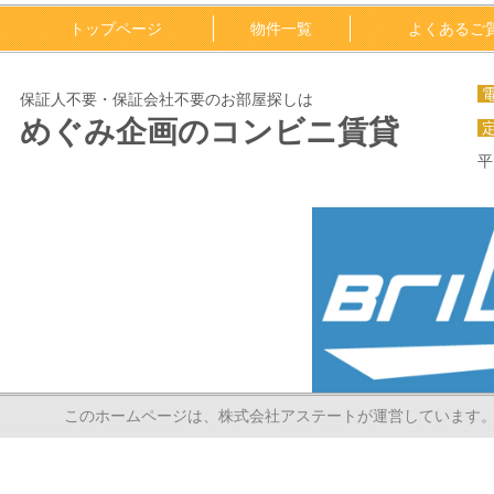
トップページ
物件一覧
よくあるご
保証人不要・保証会社不要のお部屋探しは
めぐみ企画のコンビニ賃貸
平
このホームページは、株式会社アステートが運営しています