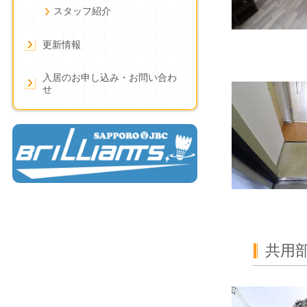
スタッフ紹介
更新情報
入居のお申し込み・お問い合わ
せ
共用