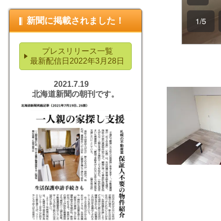
新聞に掲載されました！
プレスリリース一覧
最新配信日2022年3月28日
2021.7.19
北海道新聞の朝刊です。