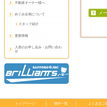
不動産オーナー様へ
メ
めぐみ企画について
スタッフ紹介
更新情報
入居のお申し込み・お問い合わ
せ
トップページ
物件一覧
よくあるご