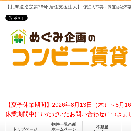
【北海道指定第28号
居住支援法人】
保証人不要・保証会社不要
【夏季休業期間】2026年8月13日（木）～8月1
休業期間中にいただいたお問い合わせにつきまし
物件一覧※新
不動産
トップページ
ホームページ