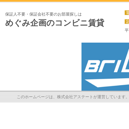
保証人不要・保証会社不要のお部屋探しは
めぐみ企画のコンビニ賃貸
平
このホームページは、株式会社アステートが運営しています