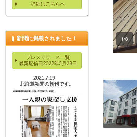
詳細はこちらへ
新聞に掲載されました！
プレスリリース一覧
最新配信日2022年3月28日
2021.7.19
北海道新聞の朝刊です。