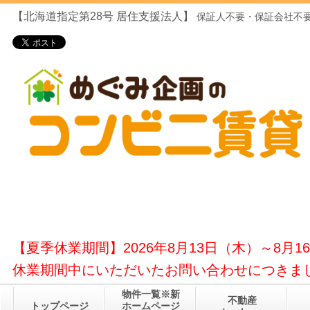
【北海道指定第28号
居住支援法人】
保証人不要・保証会社不要
【夏季休業期間】2026年8月13日（木）～8月1
休業期間中にいただいたお問い合わせにつきまし
物件一覧※新
不動産
トップページ
ホームページ