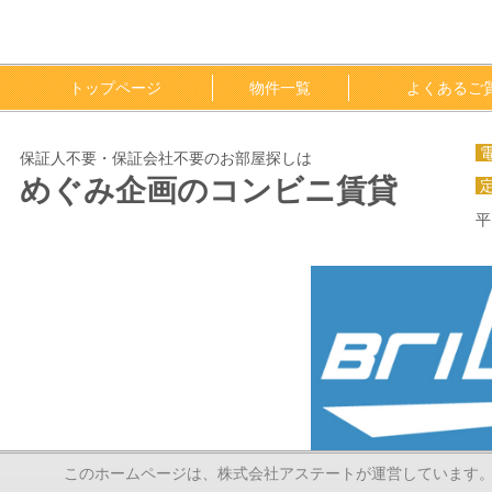
トップページ
物件一覧
よくあるご
保証人不要・保証会社不要のお部屋探しは
めぐみ企画のコンビニ賃貸
平
このホームページは、株式会社アステートが運営しています