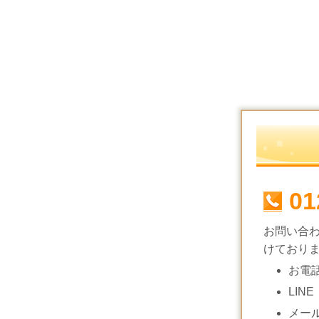
01
お問い合
けており
お電
LINE
メー