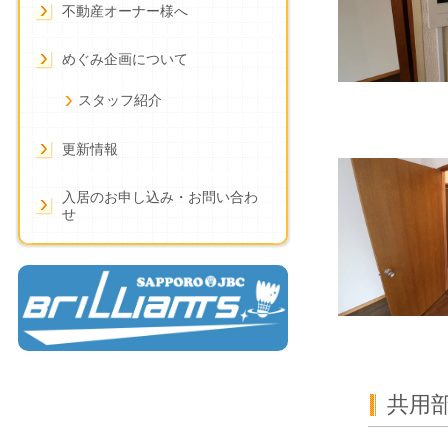
不動産オーナー様へ
めぐみ企画について
スタッフ紹介
更新情報
入居のお申し込み・お問い合わ
せ
共用