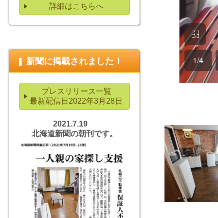
詳細はこちらへ
新聞に掲載されました！
プレスリリース一覧
最新配信日2022年3月28日
2021.7.19
北海道新聞の朝刊です。