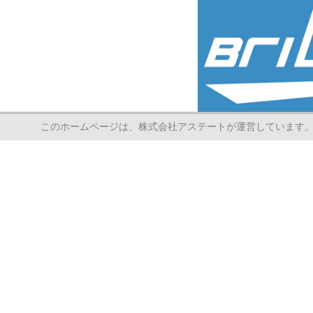
このホームページは、株式会社アステートが運営しています