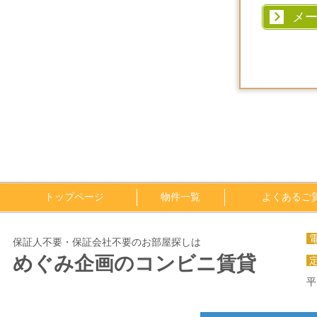
メ
トップページ
物件一覧
よくあるご
保証人不要・保証会社不要のお部屋探しは
めぐみ企画のコンビニ賃貸
平