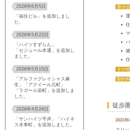
2026年6月5日
身分
「福住ビル」を追加しまし
た。
2026年5月22日
「ハイツすずらん」
「セジュール本通」を追加し
ました。
2026年5月15日
その
「アルファグレイシャス麻
契約
生」「アクイール元町」
「ラガール栄町」を追加しま
した。
徒歩
2026年4月24日
「サンハイツ平岸」「ハイネ
2021年
ス水車町」を追加しました。
クリッ