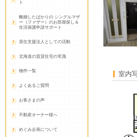
ト
離婚したばかりの シングルマザ
ー（ファザー）のお部屋探し＆
生活保護申請サポート
居住支援法人としての活動
北海道の賃貸住宅の常識
物件一覧
室内写
よくあるご質問
お客さまの声
不動産オーナー様へ
めぐみ企画について