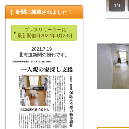
新聞に掲載されました！
プレスリリース一覧
最新配信日2022年3月28日
2021.7.19
北海道新聞の朝刊です。