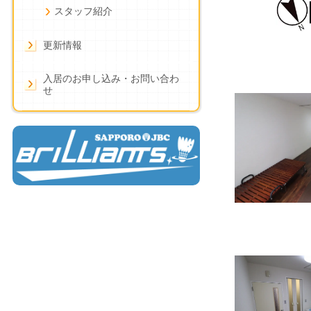
スタッフ紹介
更新情報
入居のお申し込み・お問い合わ
せ