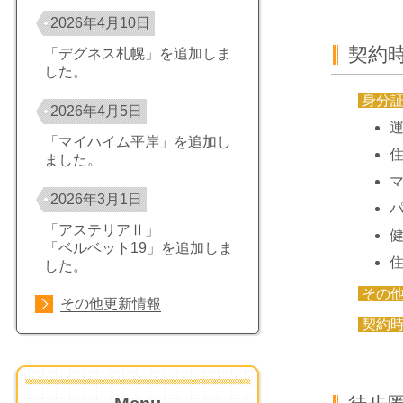
2026年4月10日
契約
「デグネス札幌」を追加しま
した。
身分
2026年4月5日
「マイハイム平岸」を追加し
ました。
2026年3月1日
「アステリアⅡ」
「ベルベット19」を追加しま
した。
その
その他更新情報
契約