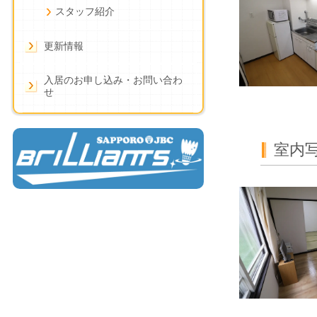
スタッフ紹介
更新情報
入居のお申し込み・お問い合わ
せ
室内写