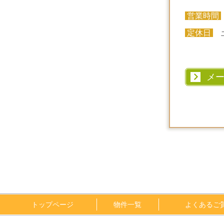
営業時間
定休日
土
メ
トップページ
物件一覧
よくあるご