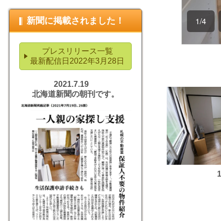
新聞に掲載されました！
プレスリリース一覧
最新配信日2022年3月28日
2021.7.19
北海道新聞の朝刊です。