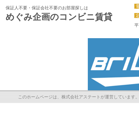
保証人不要・保証会社不要のお部屋探しは
めぐみ企画のコンビニ賃貸
平
このホームページは、株式会社アステートが運営しています