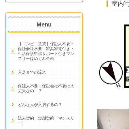
室内
Menu
【コンビニ賃貸】保証人不要・
保証会社不要・家具家電付き・
生活保護申請サポート付きマン
スリーはめぐみ企画
入居までの流れ
保証人不要・保証会社不要は大
丈夫なの！？
どんな人が入居するの？
法人契約・短期契約（マンスリ
ー）