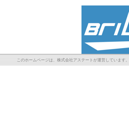
このホームページは、株式会社アステートが運営しています