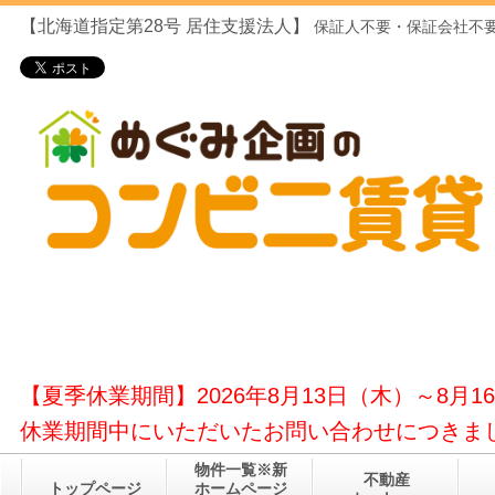
【北海道指定第28号
居住支援法人】
保証人不要・保証会社不要
【夏季休業期間】2026年8月13日（木）～8月1
休業期間中にいただいたお問い合わせにつきまし
物件一覧※新
不動産
トップページ
ホームページ