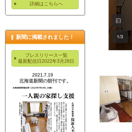
詳細はこちらへ
新聞に掲載されました！
プレスリリース一覧
最新配信日2022年3月28日
2021.7.19
北海道新聞の朝刊です。