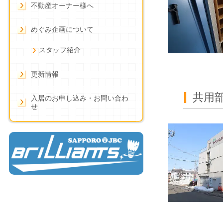
不動産オーナー様へ
めぐみ企画について
スタッフ紹介
更新情報
共用
入居のお申し込み・お問い合わ
せ