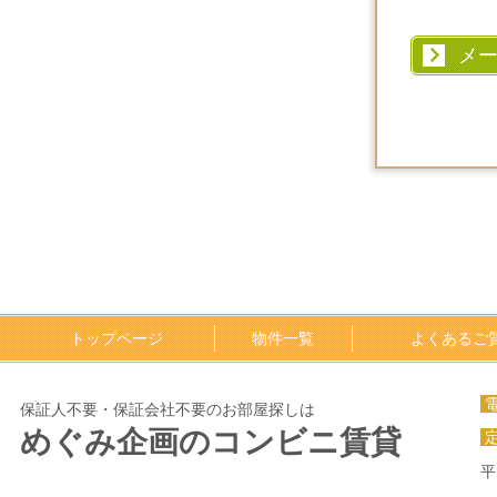
メ
トップページ
物件一覧
よくあるご
保証人不要・保証会社不要のお部屋探しは
めぐみ企画のコンビニ賃貸
平