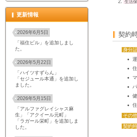
生活保
更新情報
2026年6月5日
契約
「福住ビル」を追加しまし
た。
身分
2026年5月22日
「ハイツすずらん」
「セジュール本通」を追加し
ました。
2026年5月15日
「アルファグレイシャス麻
生」「アクイール元町」
その
「ラガール栄町」を追加しま
契約
した。