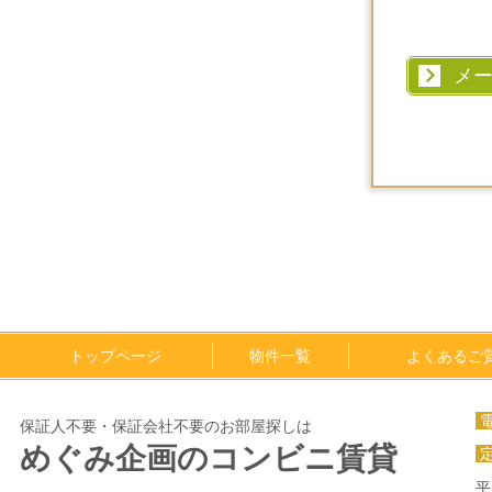
メ
トップページ
物件一覧
よくあるご
保証人不要・保証会社不要のお部屋探しは
めぐみ企画のコンビニ賃貸
平