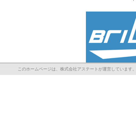
このホームページは、株式会社アステートが運営しています