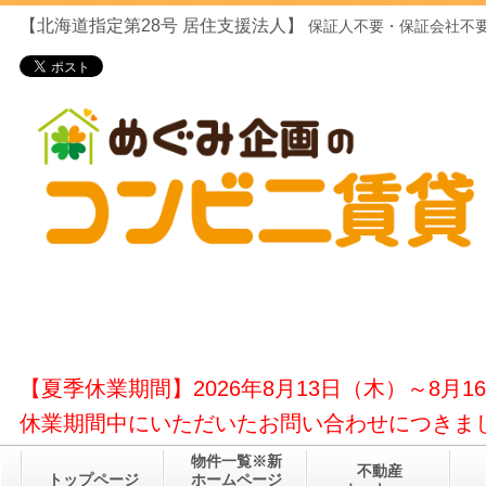
【北海道指定第28号
居住支援法人】
保証人不要・保証会社不要
【夏季休業期間】2026年8月13日（木）～8月1
休業期間中にいただいたお問い合わせにつきまし
物件一覧※新
不動産
トップページ
ホームページ