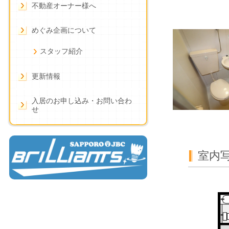
不動産オーナー様へ
めぐみ企画について
スタッフ紹介
更新情報
入居のお申し込み・お問い合わ
せ
室内写