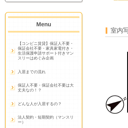
Menu
室内写
【コンビニ賃貸】保証人不要・
保証会社不要・家具家電付き・
生活保護申請サポート付きマン
スリーはめぐみ企画
入居までの流れ
保証人不要・保証会社不要は大
丈夫なの！？
どんな人が入居するの？
法人契約・短期契約（マンスリ
ー）