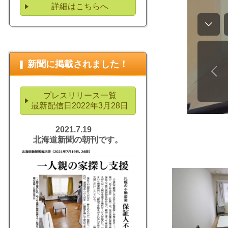
詳細はこちらへ
新聞に掲載されました！
プレスリリース一覧
最新配信日2022年3月28日
2021.7.19
北海道新聞の朝刊です。