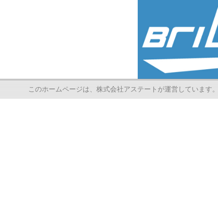
このホームページは、株式会社アステートが運営しています