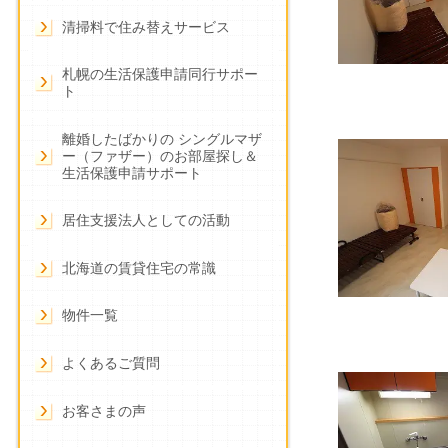
清掃料で住み替えサービス
札幌の生活保護申請同行サポー
ト
離婚したばかりの シングルマザ
ー（ファザー）のお部屋探し＆
生活保護申請サポート
居住支援法人としての活動
北海道の賃貸住宅の常識
物件一覧
よくあるご質問
お客さまの声