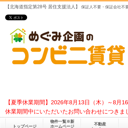
【北海道指定第28号
居住支援法人】
保証人不要・保証会社不要
【夏季休業期間】2026年8月13日（木）～8月1
休業期間中にいただいたお問い合わせにつきまし
物件一覧※新
不動産
トップページ
ホームページ