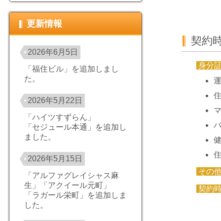
更新情報
契約
2026年6月5日
身分
「福住ビル」を追加しまし
た。
2026年5月22日
「ハイツすずらん」
「セジュール本通」を追加し
ました。
2026年5月15日
その
「アルファグレイシャス麻
生」「アクイール元町」
契約
「ラガール栄町」を追加しま
した。