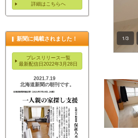
詳細はこちらへ
新聞に掲載されました！
プレスリリース一覧
最新配信日2022年3月28日
2021.7.19
北海道新聞の朝刊です。