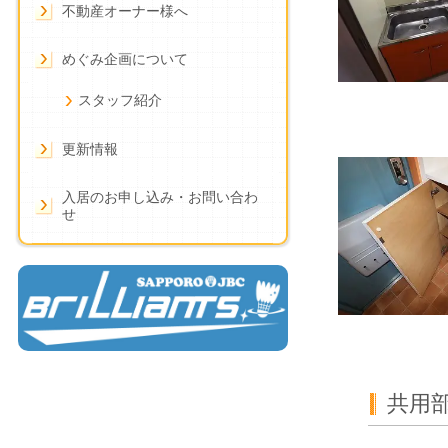
不動産オーナー様へ
めぐみ企画について
スタッフ紹介
更新情報
入居のお申し込み・お問い合わ
せ
共用