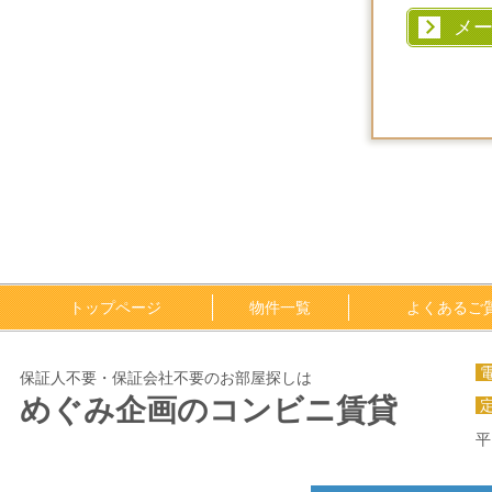
メ
トップページ
物件一覧
よくあるご
保証人不要・保証会社不要のお部屋探しは
めぐみ企画のコンビニ賃貸
平