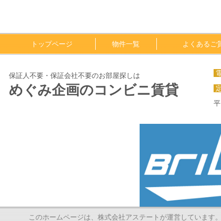
トップページ
物件一覧
よくあるご
保証人不要・保証会社不要のお部屋探しは
めぐみ企画のコンビニ賃貸
平
このホームページは、株式会社アステートが運営しています