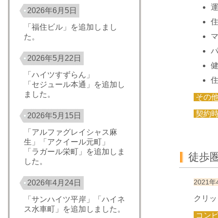
2026年6月5日
「福住ビル」を追加しまし
た。
2026年5月22日
「ハイツすずらん」
「セジュール本通」を追加し
ました。
その
契約
2026年5月15日
「アルファグレイシャス麻
生」「アクイール元町」
「ラガール栄町」を追加しま
徒歩
した。
2021年
2026年4月24日
クリッ
「サンハイツ平岸」「ハイネ
ス水車町」を追加しました。
コン