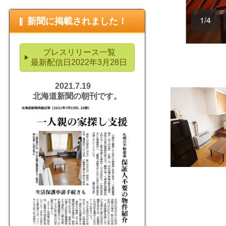
新聞に掲載されました！
プレスリリース一覧
最新配信日2022年3月28日
2021.7.19
北海道新聞の朝刊です。