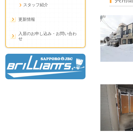
スタッフ紹介
更新情報
入居のお申し込み・お問い合わ
せ