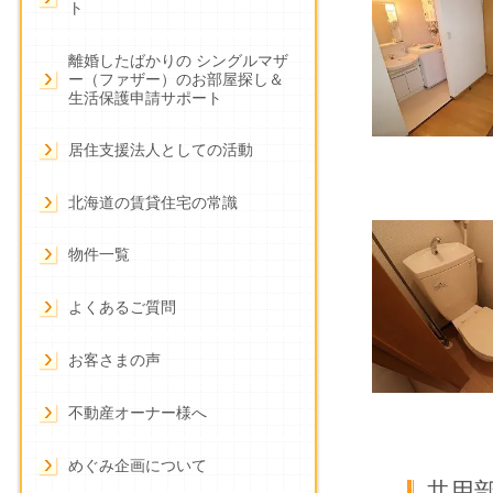
ト
離婚したばかりの シングルマザ
ー（ファザー）のお部屋探し＆
生活保護申請サポート
居住支援法人としての活動
北海道の賃貸住宅の常識
物件一覧
よくあるご質問
お客さまの声
不動産オーナー様へ
めぐみ企画について
共用