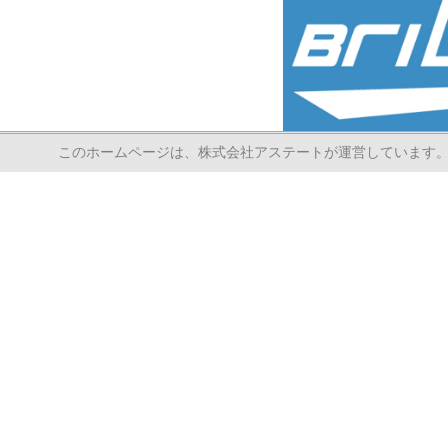
このホームページは、株式会社アステートが運営しています