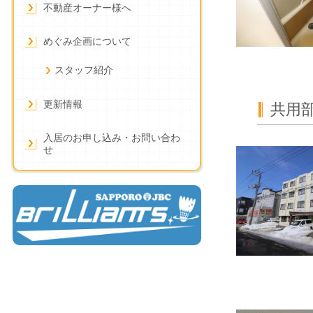
不動産オーナー様へ
めぐみ企画について
スタッフ紹介
更新情報
共用
入居のお申し込み・お問い合わ
せ