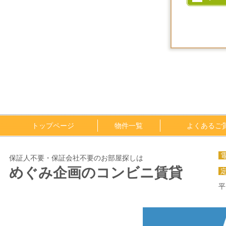
トップページ
物件一覧
よくあるご
保証人不要・保証会社不要のお部屋探しは
めぐみ企画のコンビニ賃貸
平