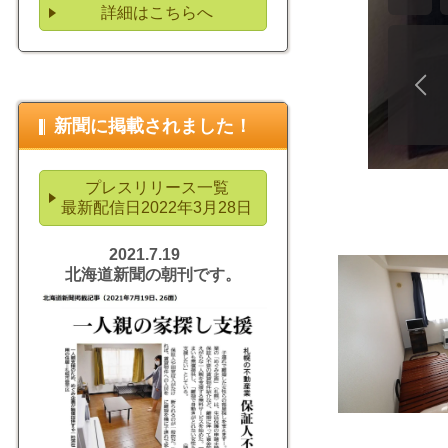
詳細はこちらへ
新聞に掲載されました！
プレスリリース一覧
最新配信日2022年3月28日
2021.7.19
北海道新聞の朝刊です。