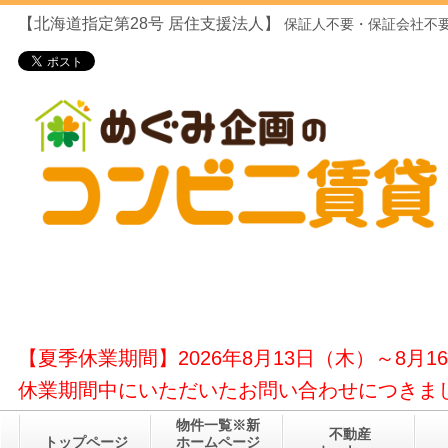
【北海道指定第28号
居住支援法人】
保証人不要・保証会社不要
【夏季休業期間】2026年8月13日（木）～8月1
休業期間中にいただいたお問い合わせにつきまし
物件一覧※新
不動産
トップページ
ホームページ