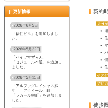
契約
更新情報
身分
2026年6月5日
「福住ビル」を追加しまし
た。
2026年5月22日
「ハイツすずらん」
「セジュール本通」を追加し
ました。
その
2026年5月15日
契約
「アルファグレイシャス麻
生」「アクイール元町」
「ラガール栄町」を追加しま
した。
徒歩